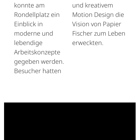
konnte am
und kreativem
Rondellplatz ein
Motion Design die
Einblick in
Vision von Papier
moderne und
Fischer zum Leben
lebendige
erweckten.
Arbeitskonzepte
gegeben werden.
Besucher hatten