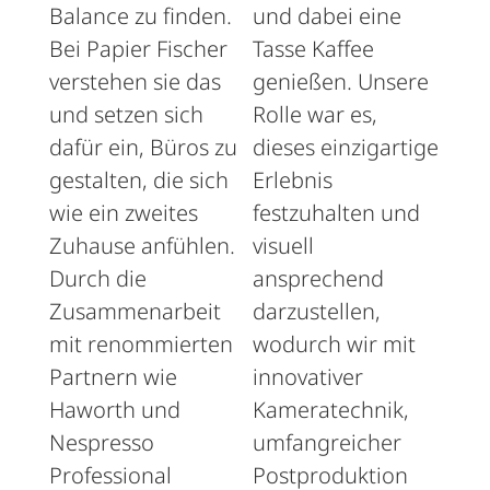
Balance zu finden.
und dabei eine
Bei Papier Fischer
Tasse Kaffee
verstehen sie das
genießen. Unsere
und setzen sich
Rolle war es,
dafür ein, Büros zu
dieses einzigartige
gestalten, die sich
Erlebnis
wie ein zweites
festzuhalten und
Zuhause anfühlen.
visuell
Durch die
ansprechend
Zusammenarbeit
darzustellen,
mit renommierten
wodurch wir mit
Partnern wie
innovativer
Haworth und
Kameratechnik,
Nespresso
umfangreicher
Professional
Postproduktion