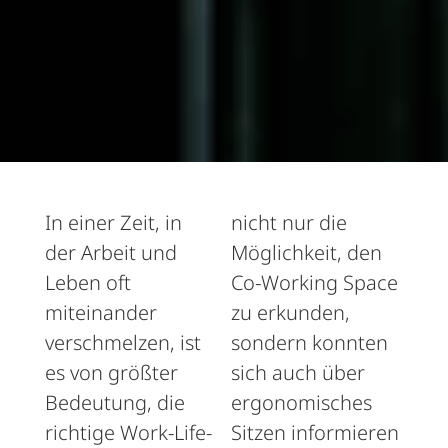
In einer Zeit, in
nicht nur die
der Arbeit und
Möglichkeit, den
Leben oft
Co-Working Space
miteinander
zu erkunden,
verschmelzen, ist
sondern konnten
es von größter
sich auch über
Bedeutung, die
ergonomisches
richtige Work-Life-
Sitzen informieren